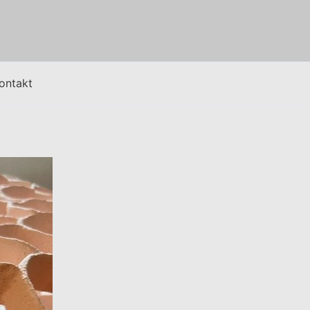
ontakt